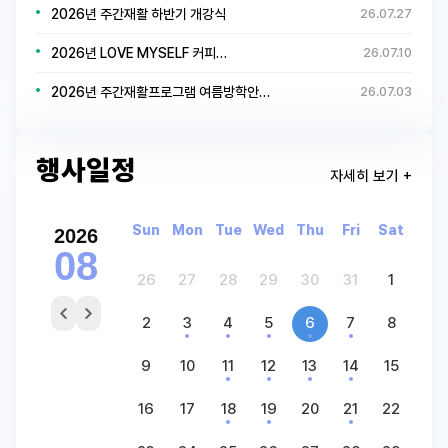
2026년 주간재활 하반기 개강식
26.07.27
2026년 LOVE MYSELF 커피…
26.07.10
2026년 주간재활프로그램 여름방학안…
26.07.03
행사일정
자세히 보기 +
Sun
Mon
Tue
Wed
Thu
Fri
Sat
2026
08
26
27
28
29
30
31
1
2
3
4
5
6
7
8
9
10
11
12
13
14
15
16
17
18
19
20
21
22