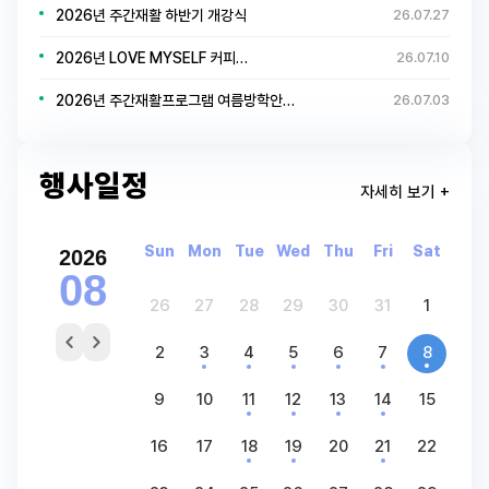
2026년 주간재활 하반기 개강식
26.07.27
2026년 LOVE MYSELF 커피…
26.07.10
2026년 주간재활프로그램 여름방학안…
26.07.03
행사일정
자세히 보기 +
Sun
Mon
Tue
Wed
Thu
Fri
Sat
2026
08
26
27
28
29
30
31
1
2
3
4
5
6
7
8
9
10
11
12
13
14
15
16
17
18
19
20
21
22