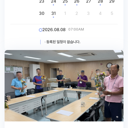
23
24
25
26
27
28
29
30
31
1
2
3
4
5
2026.08.08
07:00AM
· 등록된 일정이 없습니다.