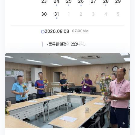
23
24
25
26
27
28
29
30
31
1
2
3
4
5
2026.08.08
07:00AM
· 등록된 일정이 없습니다.