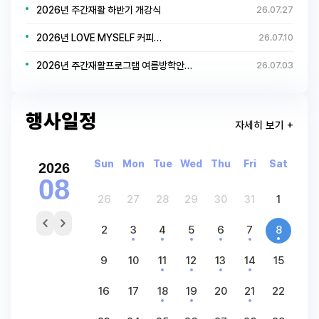
2026년 주간재활 하반기 개강식
26.07.27
2026년 LOVE MYSELF 커피…
26.07.10
2026년 주간재활프로그램 여름방학안…
26.07.03
행사일정
자세히 보기 +
Sun
Mon
Tue
Wed
Thu
Fri
Sat
2026
08
26
27
28
29
30
31
1
2
3
4
5
6
7
8
9
10
11
12
13
14
15
16
17
18
19
20
21
22