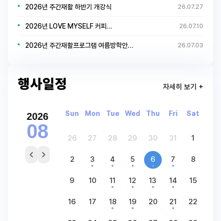
2026년 주간재활 하반기 개강식
26.07.27
2026년 LOVE MYSELF 커피…
26.07.10
2026년 주간재활프로그램 여름방학안…
26.07.03
행사일정
자세히 보기 +
Sun
Mon
Tue
Wed
Thu
Fri
Sat
2026
08
26
27
28
29
30
31
1
2
3
4
5
6
7
8
9
10
11
12
13
14
15
16
17
18
19
20
21
22