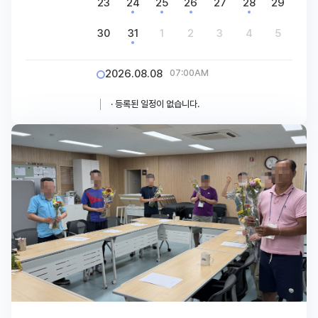
23
24
25
26
27
28
29
30
31
1
2
3
4
5
2026.08.08
07:00AM
· 등록된 일정이 없습니다.