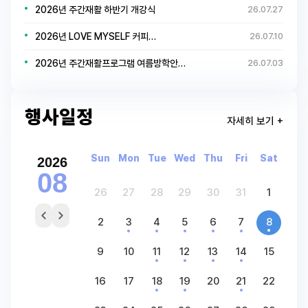
2026년 주간재활 하반기 개강식
26.07.27
2026년 LOVE MYSELF 커피…
26.07.10
2026년 주간재활프로그램 여름방학안…
26.07.03
행사일정
자세히 보기 +
Sun
Mon
Tue
Wed
Thu
Fri
Sat
2026
08
26
27
28
29
30
31
1
2
3
4
5
6
7
8
9
10
11
12
13
14
15
16
17
18
19
20
21
22