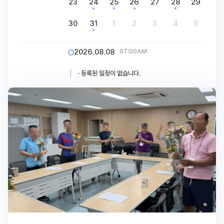
23
24
25
26
27
28
29
30
31
1
2
3
4
5
2026.08.08
07:00AM
· 등록된 일정이 없습니다.