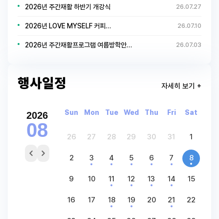
2026년 주간재활 하반기 개강식
26.07.27
2026년 LOVE MYSELF 커피…
26.07.10
2026년 주간재활프로그램 여름방학안…
26.07.03
행사일정
자세히 보기 +
Sun
Mon
Tue
Wed
Thu
Fri
Sat
2026
08
26
27
28
29
30
31
1
2
3
4
5
6
7
8
9
10
11
12
13
14
15
16
17
18
19
20
21
22