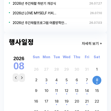
2026년 주간재활 하반기 개강식
26.07.27
2026년 LOVE MYSELF 커피…
26.07.10
2026년 주간재활프로그램 여름방학안…
26.07.03
행사일정
자세히 보기 +
Sun
Mon
Tue
Wed
Thu
Fri
Sat
2026
08
26
27
28
29
30
31
1
2
3
4
5
6
7
8
9
10
11
12
13
14
15
16
17
18
19
20
21
22