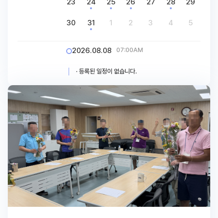
23
24
25
26
27
28
29
30
31
1
2
3
4
5
2026.08.08
07:00AM
· 등록된 일정이 없습니다.