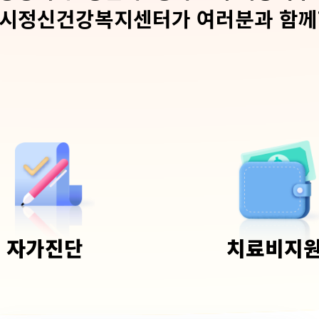
시정신건강복지센터가 여러분과 함께
자가진단
치료비지