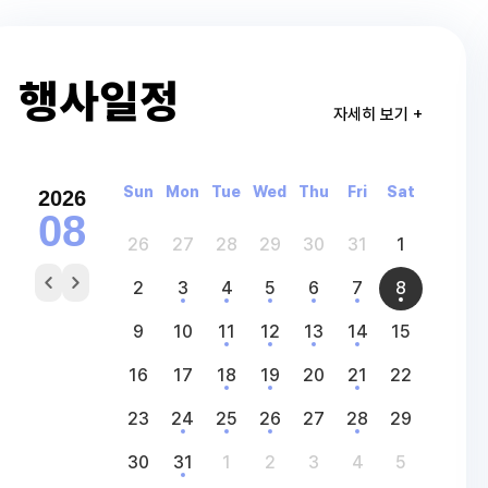
행사일정
자세히 보기 +
Sun
Mon
Tue
Wed
Thu
Fri
Sat
2026
08
26
27
28
29
30
31
1
2
3
4
5
6
7
8
9
10
11
12
13
14
15
16
17
18
19
20
21
22
23
24
25
26
27
28
29
30
31
1
2
3
4
5