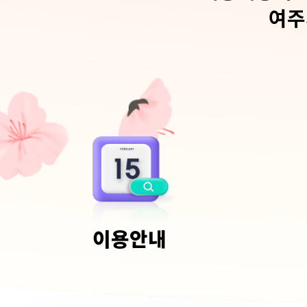
여주
이용안내