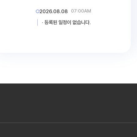
2026 주간재활 여름방학식
2026.08.08
07:00AM
· 등록된 일정이 없습니다.