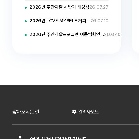
2026년 주간재활 하반기 개강식
26.07.27
2026년 LOVE MYSELF 커피…
26.07.10
2026년 주간재활프로그램 여름방학안…
26.07.03
찾아오시는 길
관리자모드