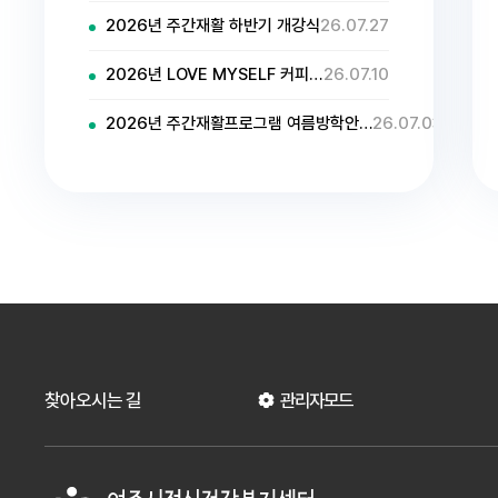
2026년 주간재활 하반기 개강식
26.07.27
2026년 LOVE MYSELF 커피…
26.07.10
2026년 주간재활프로그램 여름방학안…
26.07.03
찾아오시는 길
관리자모드