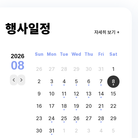
행사일정
자세히 보기 +
Sun
Mon
Tue
Wed
Thu
Fri
Sat
2026
08
26
27
28
29
30
31
1
2
3
4
5
6
7
8
9
10
11
12
13
14
15
16
17
18
19
20
21
22
23
24
25
26
27
28
29
30
31
1
2
3
4
5