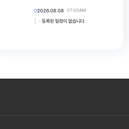
2026 주간재활 여름방학식
2026.08.08
07:00AM
· 등록된 일정이 없습니다.