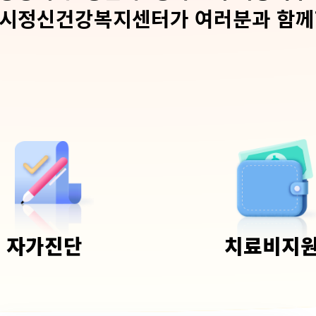
시정신건강복지센터가 여러분과 함께
자가진단
치료비지