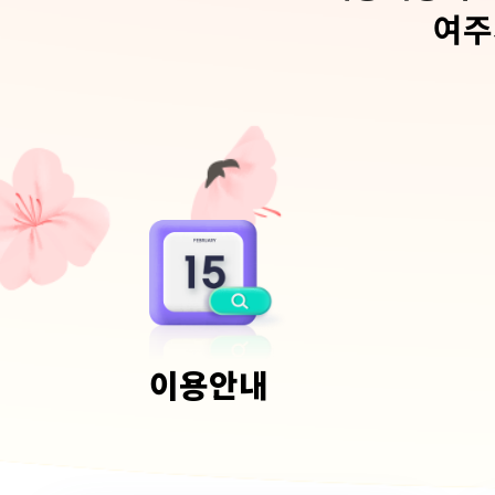
여주
이용안내